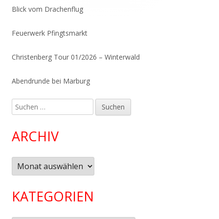
Blick vom Drachenflug
Feuerwerk Pfingtsmarkt
Christenberg Tour 01/2026 – Winterwald
Abendrunde bei Marburg
Suchen
nach:
ARCHIV
Archiv
KATEGORIEN