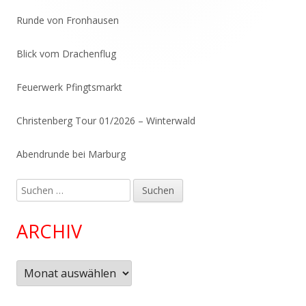
Runde von Fronhausen
Blick vom Drachenflug
Feuerwerk Pfingtsmarkt
Christenberg Tour 01/2026 – Winterwald
Abendrunde bei Marburg
Suchen
nach:
ARCHIV
Archiv