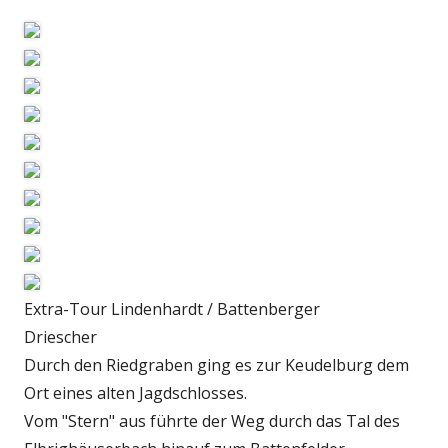
Extra-Tour Lindenhardt / Battenberger
Driescher
Durch den Riedgraben ging es zur Keudelburg dem
Ort eines alten Jagdschlosses.
Vom "Stern" aus führte der Weg durch das Tal des