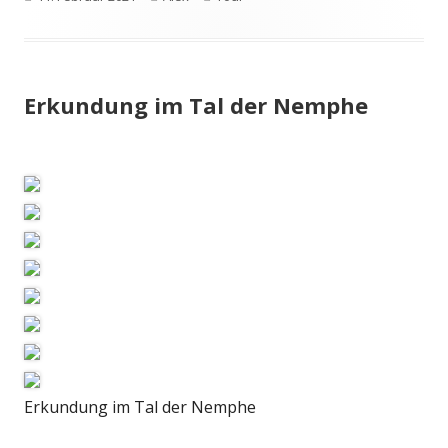
am
Erkundung im Tal der Nemphe
Erkundung im Tal der Nemphe