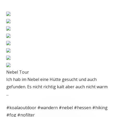
Nebel Tour
Ich hab im Nebel eine Hütte gesucht und auch
gefunden. Es nicht richtig kalt aber auch nicht warm
...
#koalaoutdoor #wandern #nebel #hessen #hiking
#fog #nofilter