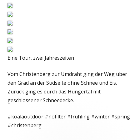
Eine Tour, zwei Jahreszeiten
Vom Christenberg zur Umdraht ging der Weg über
den Grad an der Südseite ohne Schnee und Eis.
Zurück ging es durch das Hungertal mit
geschlossener Schneedecke.
#koalaoutdoor #nofilter #frühling #winter #spring
#christenberg