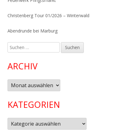
Feuerwerk Pfingtsmarkt
Christenberg Tour 01/2026 – Winterwald
Abendrunde bei Marburg
Suchen
nach:
ARCHIV
Archiv
KATEGORIEN
Kategorien