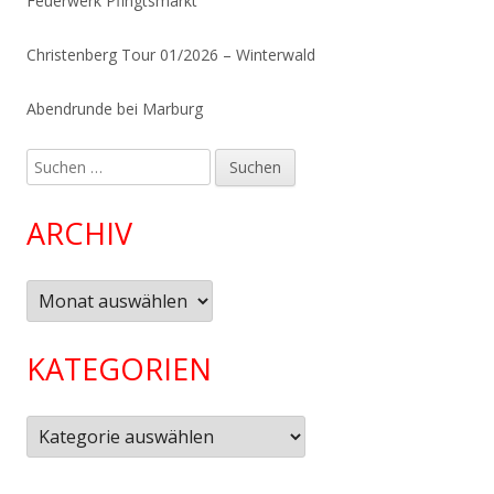
Feuerwerk Pfingtsmarkt
Christenberg Tour 01/2026 – Winterwald
Abendrunde bei Marburg
Suchen
nach:
ARCHIV
Archiv
KATEGORIEN
Kategorien