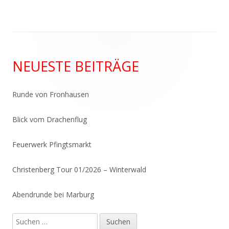
Haupt-
NEUESTE BEITRÄGE
Seitenleiste
Runde von Fronhausen
Blick vom Drachenflug
Feuerwerk Pfingtsmarkt
Christenberg Tour 01/2026 – Winterwald
Abendrunde bei Marburg
Suchen