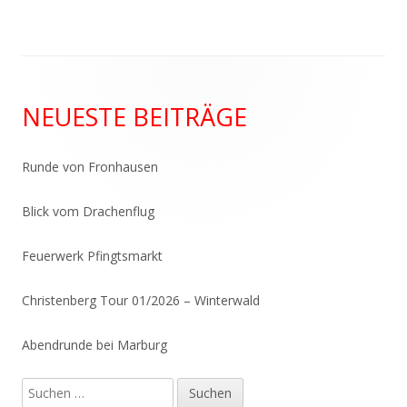
Haupt-
NEUESTE BEITRÄGE
Seitenleiste
Runde von Fronhausen
Blick vom Drachenflug
Feuerwerk Pfingtsmarkt
Christenberg Tour 01/2026 – Winterwald
Abendrunde bei Marburg
Suchen