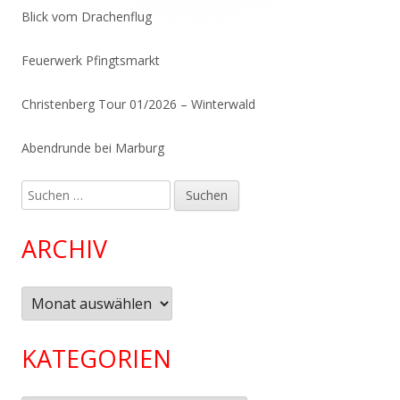
Blick vom Drachenflug
Feuerwerk Pfingtsmarkt
Christenberg Tour 01/2026 – Winterwald
Abendrunde bei Marburg
Suchen
nach:
ARCHIV
Archiv
KATEGORIEN