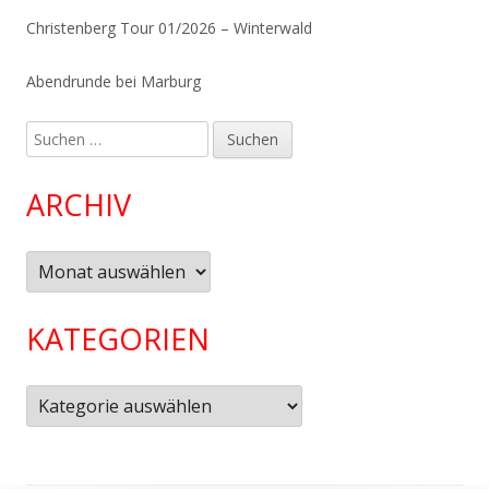
Christenberg Tour 01/2026 – Winterwald
Abendrunde bei Marburg
Suchen
nach:
ARCHIV
Archiv
KATEGORIEN
Kategorien