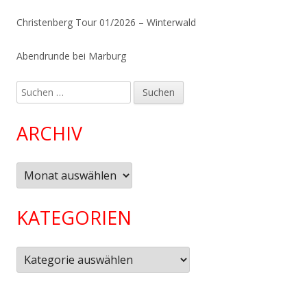
Christenberg Tour 01/2026 – Winterwald
Abendrunde bei Marburg
Suchen
nach:
ARCHIV
Archiv
KATEGORIEN
Kategorien