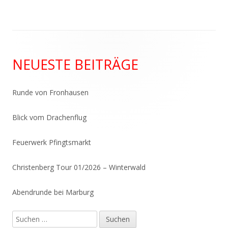
Haupt-
NEUESTE BEITRÄGE
Seitenleiste
Runde von Fronhausen
Blick vom Drachenflug
Feuerwerk Pfingtsmarkt
Christenberg Tour 01/2026 – Winterwald
Abendrunde bei Marburg
Suchen