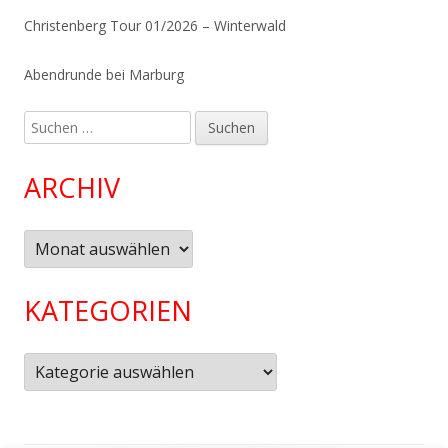
Christenberg Tour 01/2026 – Winterwald
Abendrunde bei Marburg
Suchen
nach:
ARCHIV
Archiv
KATEGORIEN
Kategorien