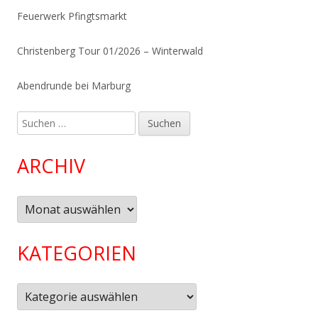
Feuerwerk Pfingtsmarkt
Christenberg Tour 01/2026 – Winterwald
Abendrunde bei Marburg
Suchen
nach:
ARCHIV
Archiv
KATEGORIEN
Kategorien