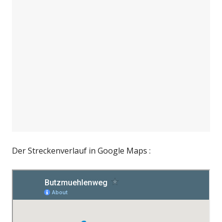
Der Streckenverlauf in Google Maps :