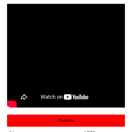
Übersicht