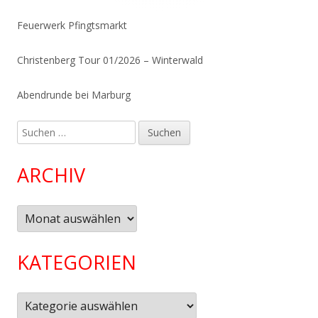
Feuerwerk Pfingtsmarkt
Christenberg Tour 01/2026 – Winterwald
Abendrunde bei Marburg
Suchen
nach:
ARCHIV
Archiv
KATEGORIEN
Kategorien