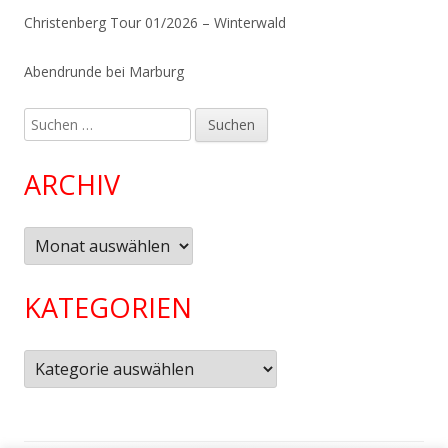
Christenberg Tour 01/2026 – Winterwald
Abendrunde bei Marburg
Suchen
nach:
ARCHIV
Archiv
KATEGORIEN
Kategorien