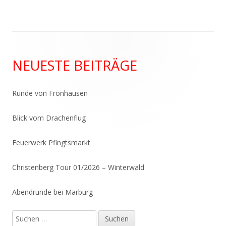
Haupt-
NEUESTE BEITRÄGE
Seitenleiste
Runde von Fronhausen
Blick vom Drachenflug
Feuerwerk Pfingtsmarkt
Christenberg Tour 01/2026 – Winterwald
Abendrunde bei Marburg
Suchen