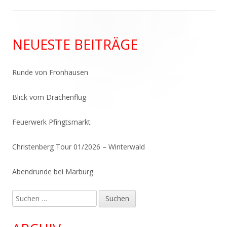
Haupt-
NEUESTE BEITRÄGE
Seitenleiste
Runde von Fronhausen
Blick vom Drachenflug
Feuerwerk Pfingtsmarkt
Christenberg Tour 01/2026 – Winterwald
Abendrunde bei Marburg
Suchen
nach: