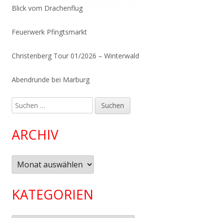
Blick vom Drachenflug
Feuerwerk Pfingtsmarkt
Christenberg Tour 01/2026 – Winterwald
Abendrunde bei Marburg
Suchen
nach:
ARCHIV
Archiv
KATEGORIEN