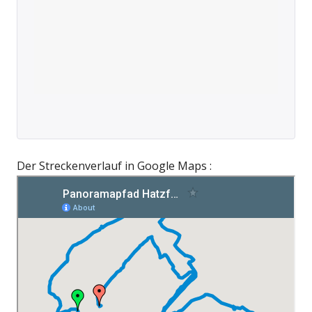
Der Streckenverlauf in Google Maps :