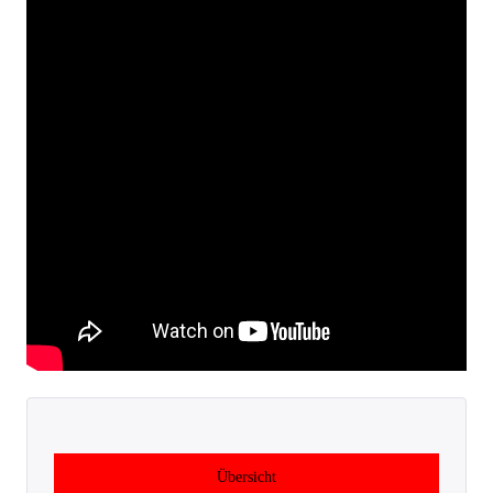
Übersicht