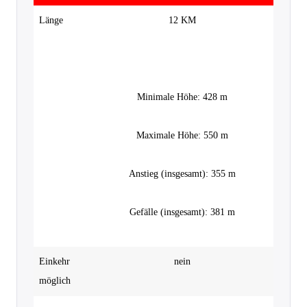
Länge
12 KM
Minimale Höhe: 428 m
Maximale Höhe: 550 m
Anstieg (insgesamt): 355 m
Gefälle (insgesamt): 381 m
Einkehr 
nein
möglich