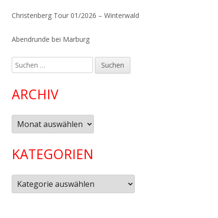
Christenberg Tour 01/2026 – Winterwald
Abendrunde bei Marburg
Suchen
nach:
ARCHIV
Archiv
KATEGORIEN
Kategorien